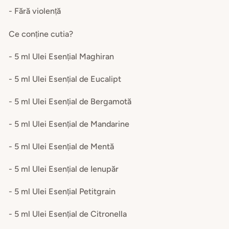
- Fără violență
Ce conține cutia?
- 5 ml Ulei Esențial Maghiran
- 5 ml Ulei Esențial de Eucalipt
- 5 ml Ulei Esențial de Bergamotă
- 5 ml Ulei Esențial de Mandarine
- 5 ml Ulei Esențial de Mentă
- 5 ml Ulei Esențial de Ienupăr
- 5 ml Ulei Esențial Petitgrain
- 5 ml Ulei Esențial de Citronella