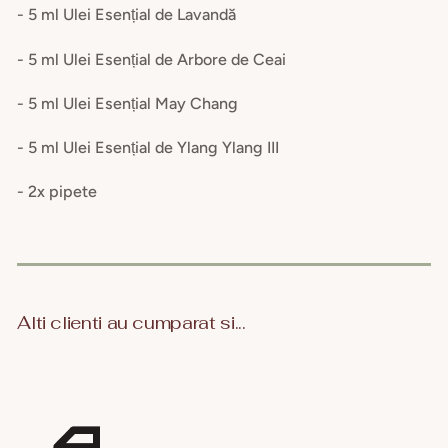
- 5 ml Ulei Esențial de Lavandă
- 5 ml Ulei Esențial de Arbore de Ceai
- 5 ml Ulei Esențial May Chang
- 5 ml Ulei Esențial de Ylang Ylang III
- 2x pipete
Alti clienti au cumparat si...