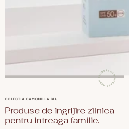
100% PRODUSE CERTIFICATE ~
COLECTIA CAMOMILLA BLU
Produse de ingrijire zilnica
pentru intreaga familie.