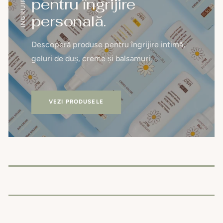
pentru îngrijire
personală.
Descoperă produse pentru îngrijire intimă,
geluri de duș, creme și balsamuri.
VEZI PRODUSELE