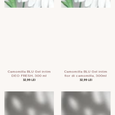
Camomilla BLU Gel intim
Camomilla BLU Gel intim
DEO FRESH, 300 ml
fior di camomilla, 300ml
PREȚ
32,99 LEI
PREȚ
32,99 LEI
OBIȘNUIT
OBIȘNUIT
Camomilla
Camomilla
BLU
BLU
ENERGY
Gel