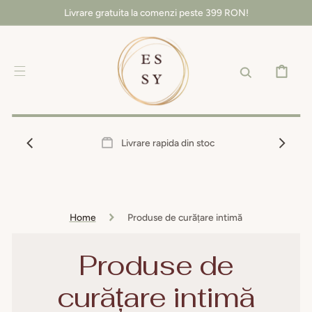
SALT LA
Livrare gratuita la comenzi peste 399 RON!
CONȚINUT
COȘ
Livrare rapida din stoc
Home
Produse de curățare intimă
Colecție:
Produse de
curățare intimă