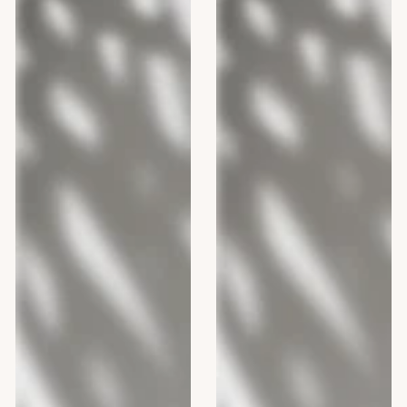
BLU
BLU
Gel
PROTECTIVE,
intim
300
Cotton
ml
Flower,
300
ml