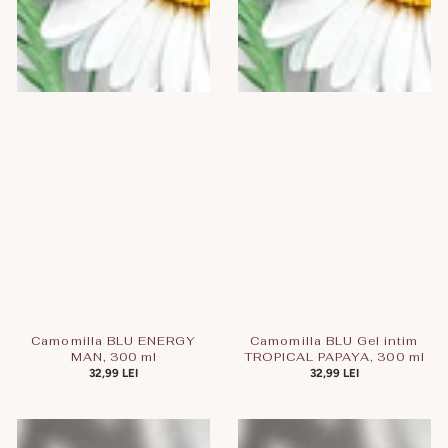
Camomilla BLU ENERGY
Camomilla BLU Gel intim
MAN, 300 ml
TROPICAL PAPAYA, 300 ml
PREȚ
32,99 LEI
PREȚ
32,99 LEI
OBIȘNUIT
OBIȘNUIT
Camomilla
Camomilla