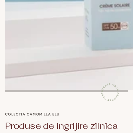
100% PRODUSE CERTIFICATE ~
COLECTIA CAMOMILLA BLU
Produse de ingrijire zilnica