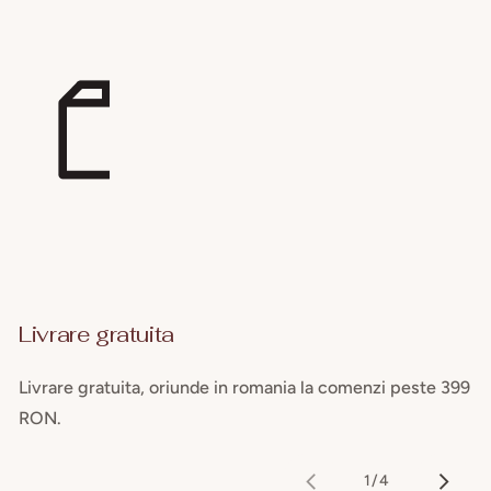
Livrare gratuita
Livrare gratuita, oriunde in romania la comenzi peste 399
RON.
1
/
4