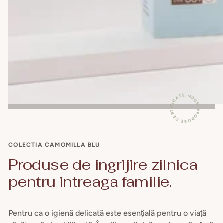
100% PRODUSE CERTIFICATE ~
COLECTIA CAMOMILLA BLU
Produse de ingrijire zilnica
pentru intreaga familie.
Pentru ca o igienă delicată este esențială pentru o viață