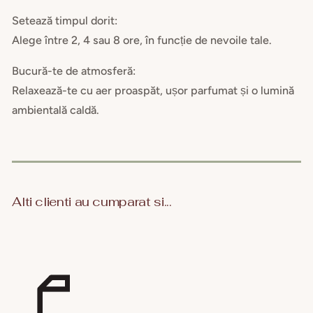
Setează timpul dorit:
Alege între 2, 4 sau 8 ore, în funcție de nevoile tale.
Bucură-te de atmosferă:
Relaxează-te cu aer proaspăt, ușor parfumat și o lumină
ambientală caldă.
Alti clienti au cumparat si...