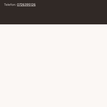
Telefon:
0726395126