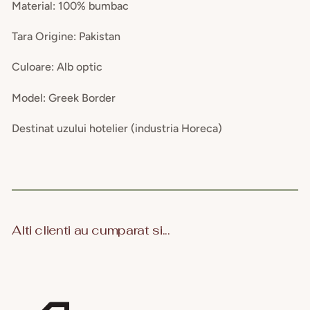
Material: 100% bumbac
Tara Origine: Pakistan
Culoare: Alb optic
Model: Greek Border
Destinat uzului hotelier (industria Horeca)
Alti clienti au cumparat si...