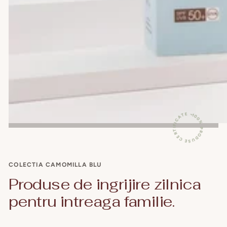
100% PRODUSE CERTIFICATE ~
COLECTIA CAMOMILLA BLU
Produse de ingrijire zilnica
pentru intreaga familie.